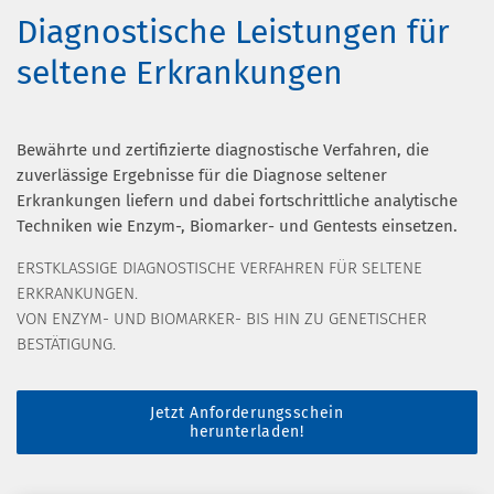
Diagnostische Leistungen für
seltene Erkrankungen
Bewährte und zertifizierte diagnostische Verfahren, die
zuverlässige Ergebnisse für die Diagnose seltener
Erkrankungen liefern und dabei fortschrittliche analytische
Techniken wie Enzym-, Biomarker- und Gentests einsetzen.
ERSTKLASSIGE DIAGNOSTISCHE VERFAHREN FÜR SELTENE
ERKRANKUNGEN.
VON ENZYM- UND BIOMARKER- BIS HIN ZU GENETISCHER
BESTÄTIGUNG.
Jetzt Anforderungsschein
herunterladen!