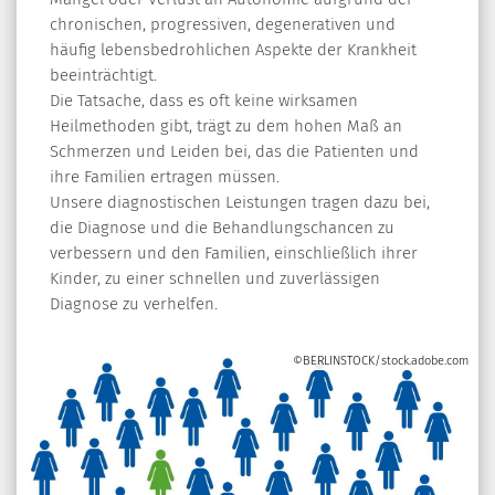
chronischen, progressiven, degenerativen und
häufig lebensbedrohlichen Aspekte der Krankheit
beeinträchtigt.
Die Tatsache, dass es oft keine wirksamen
Heilmethoden gibt, trägt zu dem hohen Maß an
Schmerzen und Leiden bei, das die Patienten und
ihre Familien ertragen müssen.
Unsere diagnostischen Leistungen tragen dazu bei,
die Diagnose und die Behandlungschancen zu
verbessern und den Familien, einschließlich ihrer
Kinder, zu einer schnellen und zuverlässigen
Diagnose zu verhelfen.
©BERLINSTOCK/stock.adobe.com