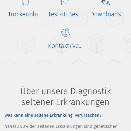
Trockenblutkarte
Testkit-Bestellung
Downloads
Kontakt/Versand
Über unsere Diagnostik
seltener Erkrankungen
Was kann eine seltene Erkrankung verursachen?
Nahezu 80% der seltenen Erkrankungen sind genetischen