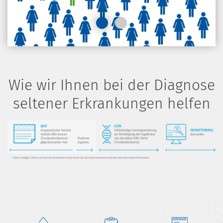
Wie wir Ihnen bei der Diagnose
seltener Erkrankungen helfen