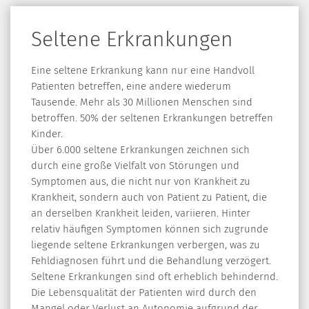
Seltene Erkrankungen
Eine seltene Erkrankung kann nur eine Handvoll
Patienten betreffen, eine andere wiederum
Tausende. Mehr als 30 Millionen Menschen sind
betroffen. 50% der seltenen Erkrankungen betreffen
Kinder.
Über 6.000 seltene Erkrankungen zeichnen sich
durch eine große Vielfalt von Störungen und
Symptomen aus, die nicht nur von Krankheit zu
Krankheit, sondern auch von Patient zu Patient, die
an derselben Krankheit leiden, variieren. Hinter
relativ häufigen Symptomen können sich zugrunde
liegende seltene Erkrankungen verbergen, was zu
Fehldiagnosen führt und die Behandlung verzögert.
Seltene Erkrankungen sind oft erheblich behindernd.
Die Lebensqualität der Patienten wird durch den
Mangel oder Verlust an Autonomie aufgrund der